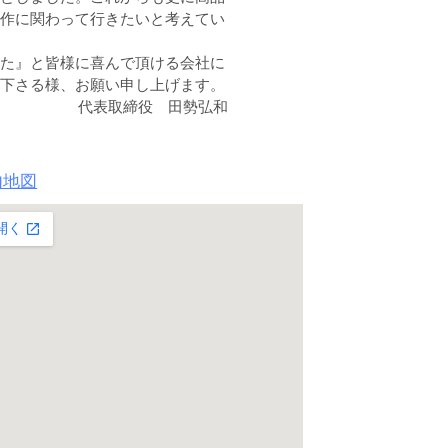
作に関わって行きたいと考えてい
た』と皆様に喜んで頂ける会社に
下さる様、お願い申し上げます。
代表取締役 田勢弘和
内地図