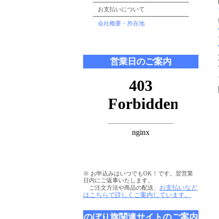
お支払いについて
会社概要・所在地
営業日のご案内
※ お申込みはいつでもOK！です。翌営業
日内にご返事いたします。
お支払いなど
ご注文方法や商品の配送、
はこちらで詳しくご案内しています。
のぼり旗関連サイトのご案内